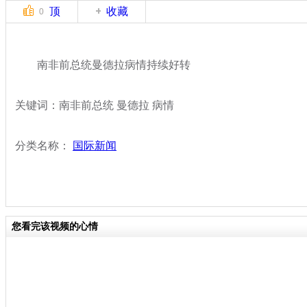
顶
收藏
0
南非前总统曼德拉病情持续好转
关键词：南非前总统 曼德拉 病情
分类名称：
国际新闻
您看完该视频的心情