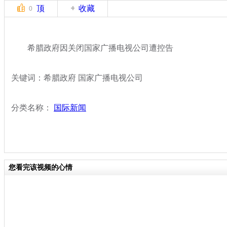
顶
收藏
0
希腊政府因关闭国家广播电视公司遭控告
关键词：希腊政府 国家广播电视公司
分类名称：
国际新闻
您看完该视频的心情