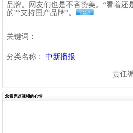
品牌。网友们也是不吝赞美。“看着还
的”“支持国产品牌”。
关键词：
分类名称：
中新播报
责任
您看完该视频的心情