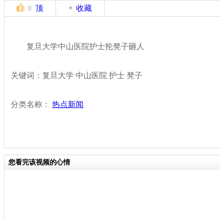
顶
收藏
0
复旦大学中山医院护士抡凳子砸人
关键词：复旦大学 中山医院 护士 凳子
分类名称：
热点新闻
您看完该视频的心情