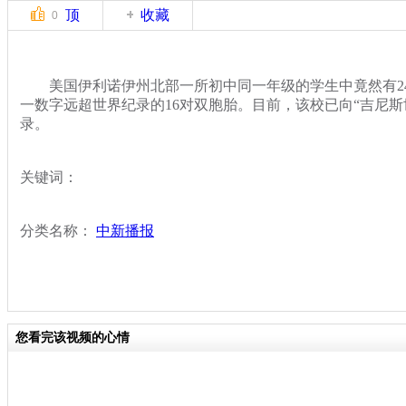
顶
收藏
0
美国伊利诺伊州北部一所初中同一年级的学生中竟然有2
一数字远超世界纪录的16对双胞胎。目前，该校已向“吉尼斯
录。
关键词：
分类名称：
中新播报
您看完该视频的心情