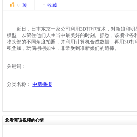
顶
收藏
0
近日，日本东京一家公司利用3D打印技术，对新娘和明
模型，以留住他们人生当中最美好的时刻。据悉，该项业务
物头部的不同角度拍照，并利用计算机合成数据，再用3D打
积叠加，玩偶栩栩如生，非常受到准新娘们的追捧。
关键词：
分类名称：
中新播报
您看完该视频的心情