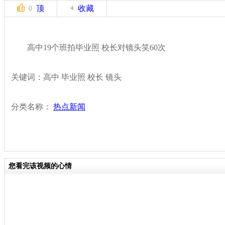
顶
收藏
0
高中19个班拍毕业照 校长对镜头笑60次
关键词：高中 毕业照 校长 镜头
分类名称：
热点新闻
您看完该视频的心情