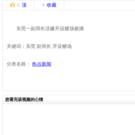
顶
收藏
0
东莞一副局长涉嫌开设赌场被捕
关键词：东莞 副局长 开设赌场
分类名称：
热点新闻
您看完该视频的心情