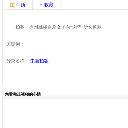
顶
收藏
0
拍客：徐州跳楼自杀女子向“肉垫”所长道歉
关键词：
分类名称：
中新拍客
您看完该视频的心情