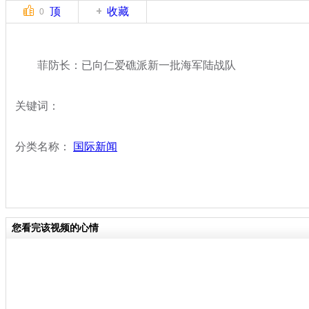
顶
收藏
0
菲防长：已向仁爱礁派新一批海军陆战队
关键词：
分类名称：
国际新闻
您看完该视频的心情