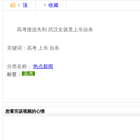
顶
收藏
0
高考接连失利 武汉女孩竟上吊自杀
关键词：高考 上吊 自杀
分类名称：
热点新闻
高考
标签：
您看完该视频的心情