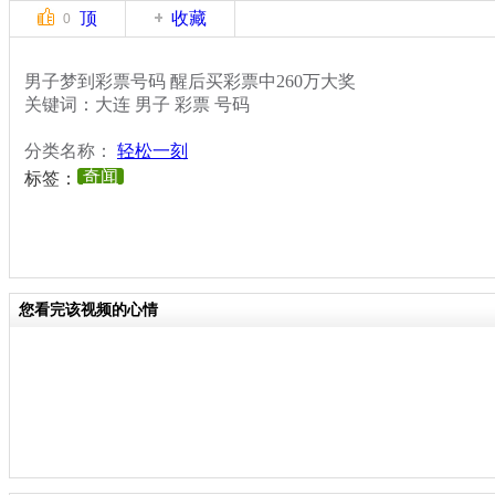
顶
收藏
0
男子梦到彩票号码 醒后买彩票中260万大奖
关键词：大连 男子 彩票 号码
分类名称：
轻松一刻
奇闻
标签：
您看完该视频的心情