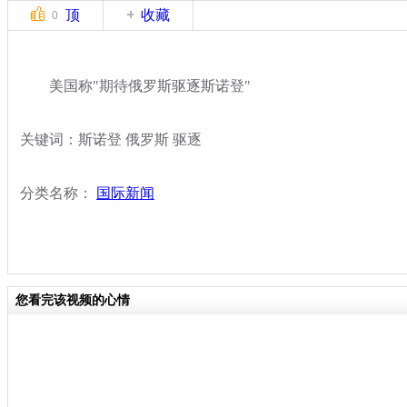
顶
收藏
0
美国称"期待俄罗斯驱逐斯诺登"
关键词：斯诺登 俄罗斯 驱逐
分类名称：
国际新闻
您看完该视频的心情