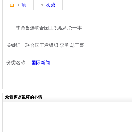
顶
收藏
0
李勇当选联合国工发组织总干事
关键词：联合国工发组织 李勇 总干事
分类名称：
国际新闻
您看完该视频的心情