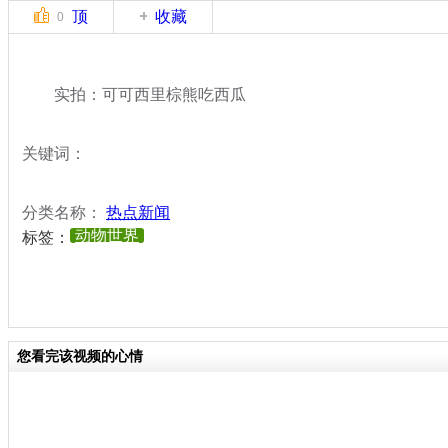
顶
收藏
0
实拍：可可西里棕熊吃西瓜
关键词：
分类名称：
热点新闻
动物世界
标签：
您看完该视频的心情