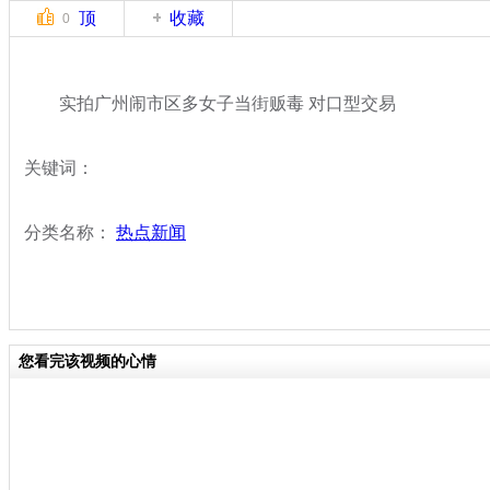
顶
收藏
0
实拍广州闹市区多女子当街贩毒 对口型交易
关键词：
分类名称：
热点新闻
您看完该视频的心情