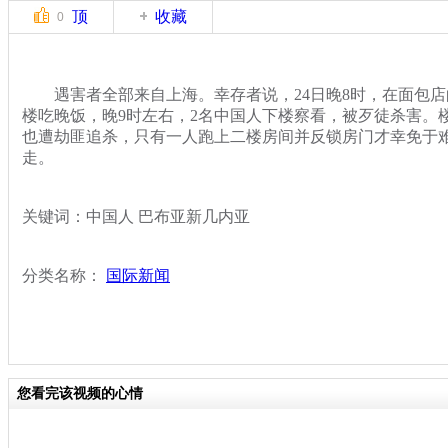
顶
收藏
0
遇害者全部来自上海。幸存者说，24日晚8时，在面包店
楼吃晚饭，晚9时左右，2名中国人下楼察看，被歹徒杀害。
也遭劫匪追杀，只有一人跑上二楼房间并反锁房门才幸免于
走。
关键词：中国人 巴布亚新几内亚
分类名称：
国际新闻
您看完该视频的心情