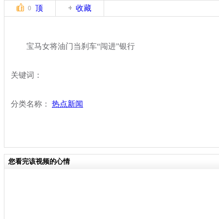
顶
收藏
0
宝马女将油门当刹车“闯进”银行
关键词：
分类名称：
热点新闻
您看完该视频的心情