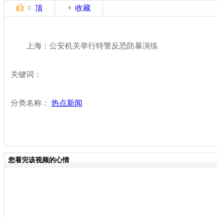
顶
收藏
0
上海：公安机关举行特警反恐防暴演练
关键词：
分类名称：
热点新闻
您看完该视频的心情