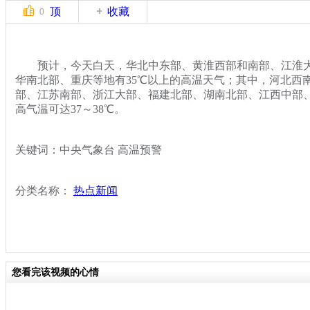
顶
收藏
0
预计，今天白天，华北中东部、黄淮西部和南部、江淮大
华南北部、重庆等地有35℃以上的高温天气；其中，河北西
部、江苏南部、浙江大部、福建北部、湖南北部、江西中部
高气温可达37～38℃。
关键词：中央气象台 高温预警
分类名称：
热点新闻
您看完该视频的心情