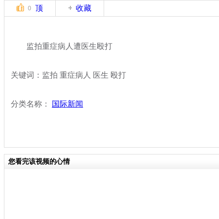
顶
收藏
0
监拍重症病人遭医生殴打
关键词：监拍 重症病人 医生 殴打
分类名称：
国际新闻
您看完该视频的心情