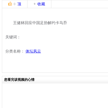
顶
收藏
0
王健林回应中国足协解约卡马乔
关键词：
分类名称：
体坛风云
您看完该视频的心情