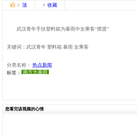
顶
收藏
0
武汉青年手扶塑料箱为暴雨中女乘客“摆渡”
关键词：武汉青年 塑料箱 暴雨 女乘客
分类名称：
热点新闻
南方大暴雨
标签：
您看完该视频的心情