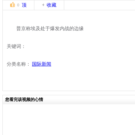
顶
收藏
0
普京称埃及处于爆发内战的边缘
关键词：
分类名称：
国际新闻
您看完该视频的心情