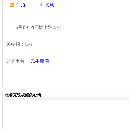
顶
收藏
0
6月份CPI同比上涨2.7%
关键词：CPI
分类名称：
民生新闻
您看完该视频的心情