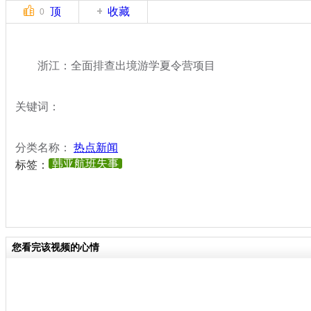
顶
收藏
0
浙江：全面排查出境游学夏令营项目
关键词：
分类名称：
热点新闻
韩亚航班失事
标签：
您看完该视频的心情