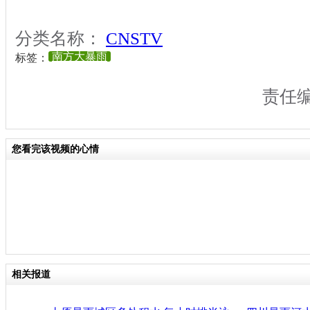
分类名称：
CNSTV
南方大暴雨
标签：
责任
您看完该视频的心情
相关报道