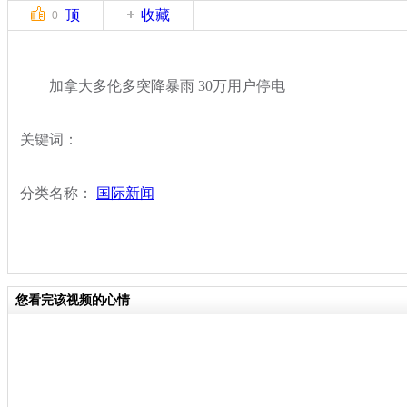
顶
收藏
0
加拿大多伦多突降暴雨 30万用户停电
关键词：
分类名称：
国际新闻
您看完该视频的心情