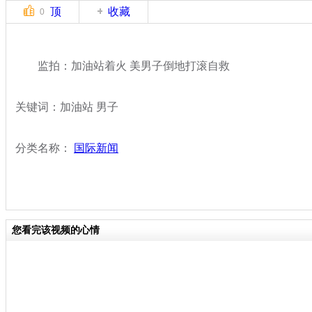
顶
收藏
0
监拍：加油站着火 美男子倒地打滚自救
关键词：加油站 男子
分类名称：
国际新闻
您看完该视频的心情