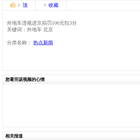
顶
收藏
0
外地车违规进京拟罚100元扣3分
关键词：外地车 北京
分类名称：
热点新闻
您看完该视频的心情
相关报道