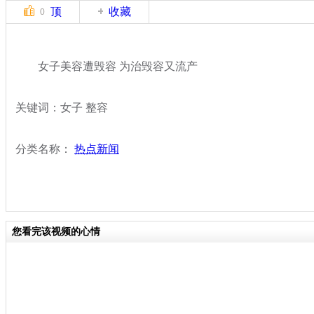
顶
收藏
0
女子美容遭毁容 为治毁容又流产
关键词：女子 整容
分类名称：
热点新闻
您看完该视频的心情