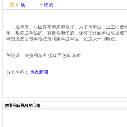
顶
收藏
0
近年来，小区停车越来越紧张，为了抢车位，业主们使出
车、板凳占车位的，有自装地锁的，还有把路面车位改造成
辆报废的面包车给法拉利跑车占车位，还是头一回听说。
关键词：法拉利车主 报废面包车 车位
分类名称：
热点新闻
您看完该视频的心情