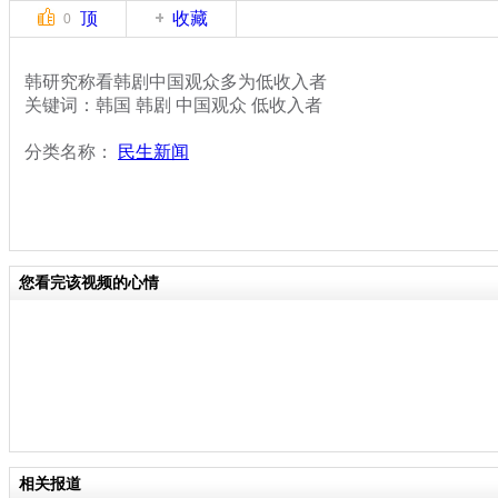
顶
收藏
0
韩研究称看韩剧中国观众多为低收入者
关键词：韩国 韩剧 中国观众 低收入者
分类名称：
民生新闻
您看完该视频的心情
相关报道