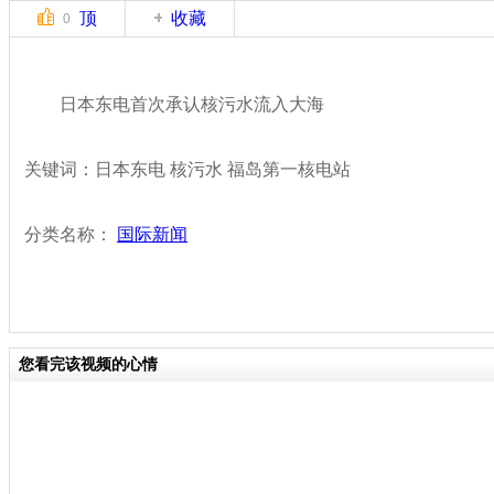
顶
收藏
0
日本东电首次承认核污水流入大海
关键词：日本东电 核污水 福岛第一核电站
分类名称：
国际新闻
您看完该视频的心情