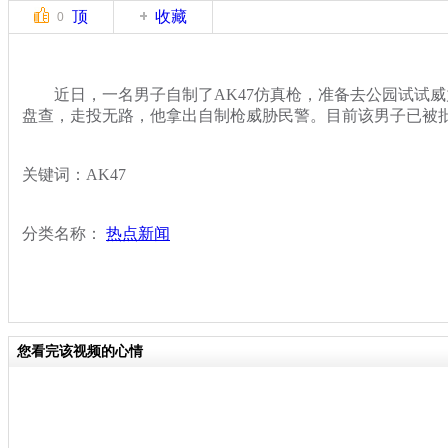
顶
收藏
0
近日，一名男子自制了AK47仿真枪，准备去公园试试威
盘查，走投无路，他拿出自制枪威胁民警。目前该男子已被
关键词：AK47
分类名称：
热点新闻
您看完该视频的心情