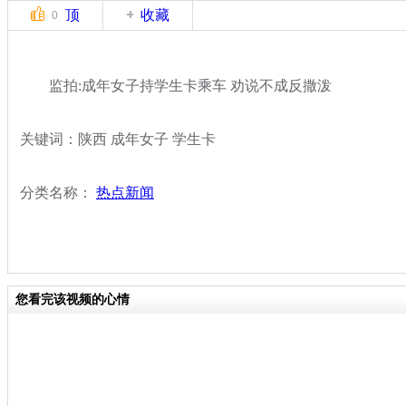
顶
收藏
0
监拍:成年女子持学生卡乘车 劝说不成反撒泼
关键词：陕西 成年女子 学生卡
分类名称：
热点新闻
您看完该视频的心情