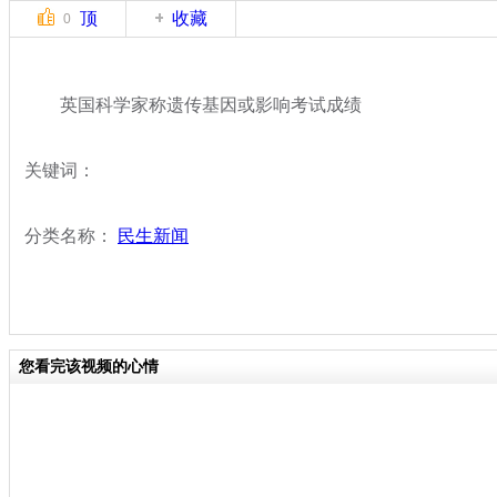
顶
收藏
0
英国科学家称遗传基因或影响考试成绩
关键词：
分类名称：
民生新闻
您看完该视频的心情