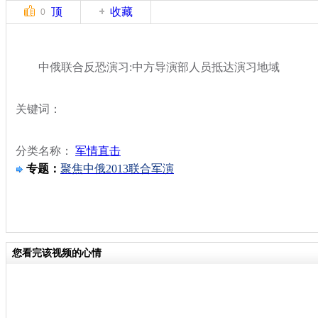
顶
收藏
0
中俄联合反恐演习:中方导演部人员抵达演习地域
关键词：
分类名称：
军情直击
专题：
聚焦中俄2013联合军演
您看完该视频的心情