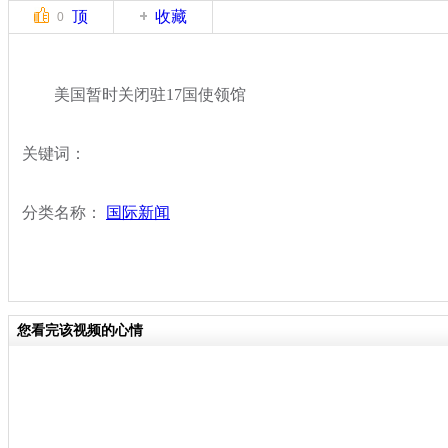
顶
收藏
0
美国暂时关闭驻17国使领馆
关键词：
分类名称：
国际新闻
您看完该视频的心情