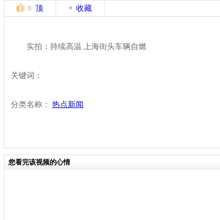
顶
收藏
0
实拍：持续高温 上海街头车辆自燃
关键词：
分类名称：
热点新闻
您看完该视频的心情