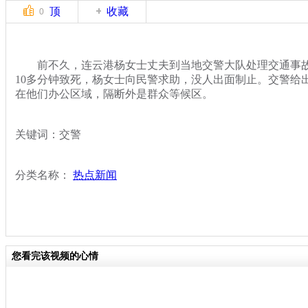
顶
收藏
0
前不久，连云港杨女士丈夫到当地交警大队处理交通事故
10多分钟致死，杨女士向民警求助，没人出面制止。交警给
在他们办公区域，隔断外是群众等候区。
关键词：交警
分类名称：
热点新闻
您看完该视频的心情