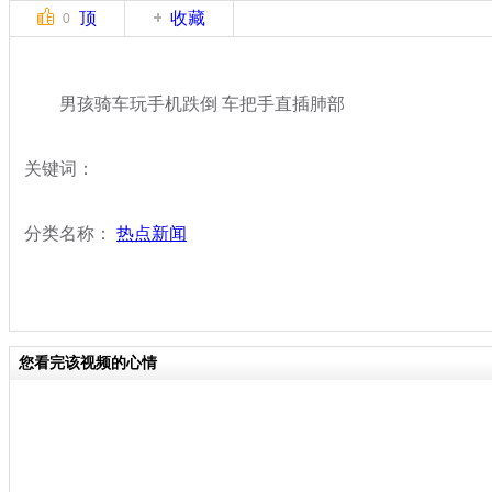
顶
收藏
0
男孩骑车玩手机跌倒 车把手直插肺部
关键词：
分类名称：
热点新闻
您看完该视频的心情