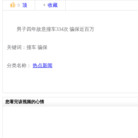
顶
收藏
0
男子四年故意撞车334次 骗保近百万
关键词：撞车 骗保
分类名称：
热点新闻
您看完该视频的心情