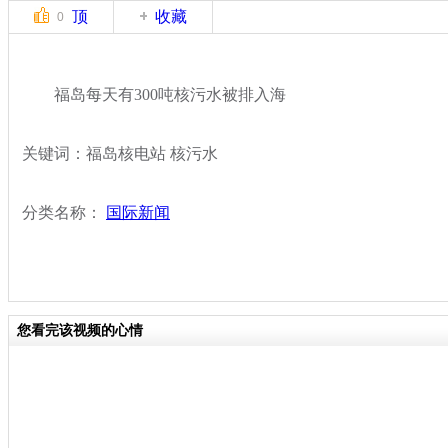
顶
收藏
0
福岛每天有300吨核污水被排入海
关键词：福岛核电站 核污水
分类名称：
国际新闻
您看完该视频的心情