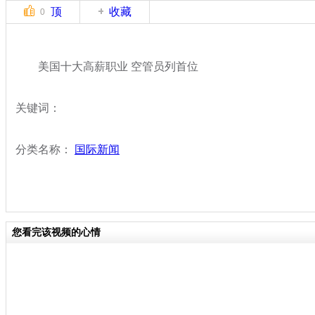
顶
收藏
0
美国十大高薪职业 空管员列首位
关键词：
分类名称：
国际新闻
您看完该视频的心情