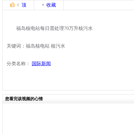
顶
收藏
0
福岛核电站每日需处理70万升核污水
关键词：福岛核电站 核污水
分类名称：
国际新闻
您看完该视频的心情