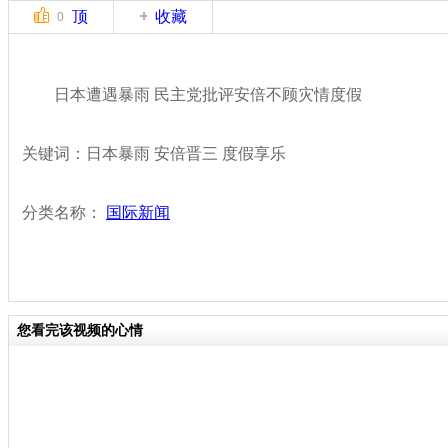
顶
收藏
0
日本遭遇暴雨 民主党批评安倍不顾灾情度假
关键词：日本暴雨 安倍晋三 度假享乐
分类名称：
国际新闻
您看完该视频的心情