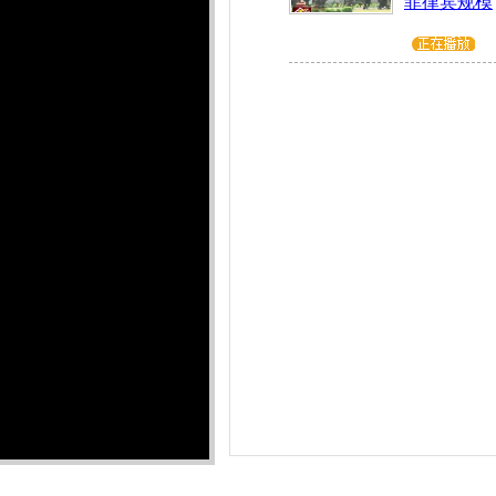
菲律宾规模