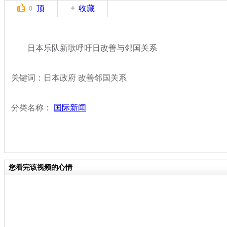
顶
收藏
0
日本乐队新歌呼吁日改善与邻国关系
关键词：日本政府 改善邻国关系
分类名称：
国际新闻
您看完该视频的心情