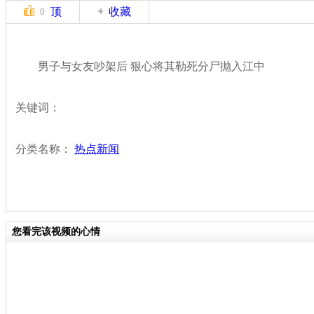
顶
收藏
0
男子与女友吵架后 狠心将其勒死分尸抛入江中
关键词：
分类名称：
热点新闻
您看完该视频的心情